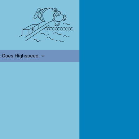
z Goes Highspeed