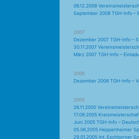
06.12.2008 Vereinsmeistersc
September 2008 TGH-Info – B
2007
Dezember 2007 TGH-Info – S
30.11.2007 Vereinsmeistersch
März 2007 TGH-Info – Einla
2006
Dezember 2006 TGH-Info – V
2005
26.11.2005 Vereinsmeistersch
17.09.2005 Kreismeisterschaf
Juni 2005 TGH-Info – Deutsch
05.06.2005 Heppenheimer Sp
29.01.2005 Int. Eschborner