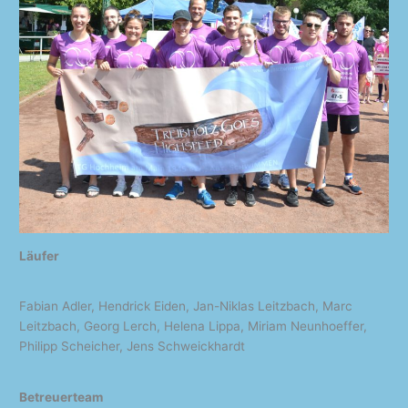
Läufer
Fabian Adler, Hendrick Eiden, Jan-Niklas Leitzbach, Marc
Leitzbach, Georg Lerch, Helena Lippa, Miriam Neunhoeffer,
Philipp Scheicher, Jens Schweickhardt
Betreuerteam