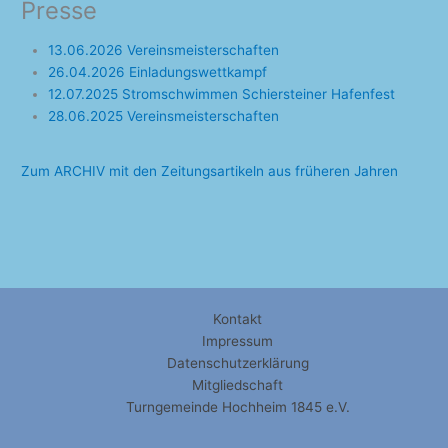
Presse
13.06.2026 Vereinsmeisterschaften
26.04.2026 Einladungswettkampf
12.07.2025 Stromschwimmen Schiersteiner Hafenfest
28.06.2025 Vereinsmeisterschaften
Zum ARCHIV mit den Zeitungsartikeln aus früheren Jahren
Kontakt
Impressum
Datenschutzerklärung
Mitgliedschaft
Turngemeinde Hochheim 1845 e.V.